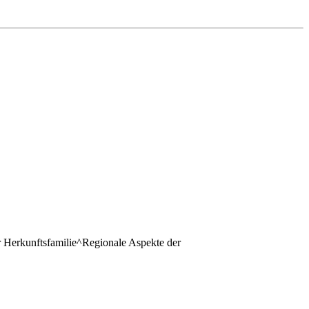
r Herkunftsfamilie^Regionale Aspekte der