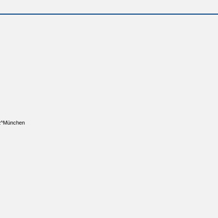
ept^München