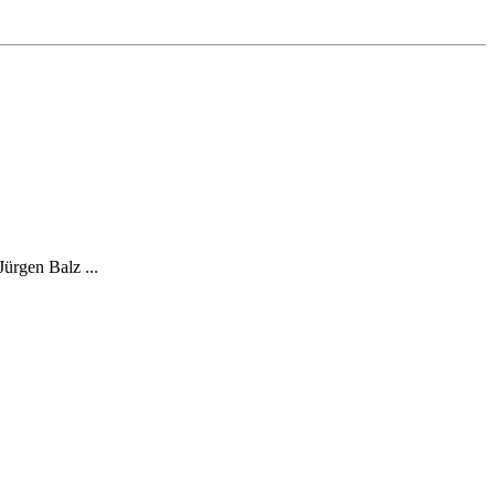
ürgen Balz ...