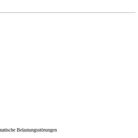
matische Belastungsstörungen