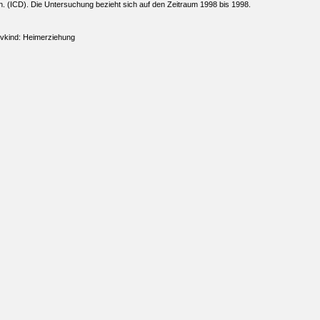
 (ICD). Die Untersuchung bezieht sich auf den Zeitraum 1998 bis 1998.
ivkind: Heimerziehung