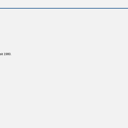
it 1980.