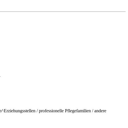
.
^Erziehungsstellen / professionelle Pflegefamilien / andere