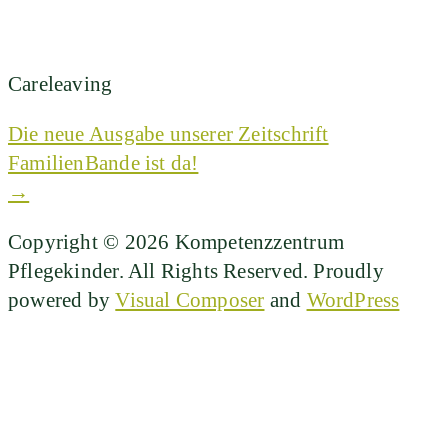
Careleaving
Die neue Ausgabe unserer Zeitschrift
FamilienBande ist da!
→
Copyright © 2026 Kompetenzzentrum
Pflegekinder. All Rights Reserved.
Proudly
powered by
Visual Composer
and
WordPress