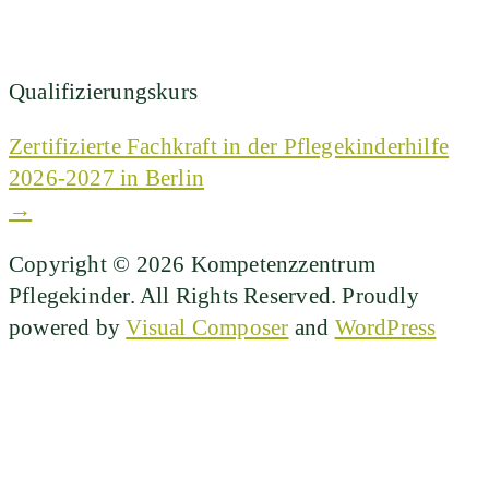
Qualifizierungskurs
Zertifizierte Fachkraft in der Pflegekinderhilfe
2026-2027 in Berlin
→
Copyright © 2026 Kompetenzzentrum
Pflegekinder. All Rights Reserved.
Proudly
powered by
Visual Composer
and
WordPress