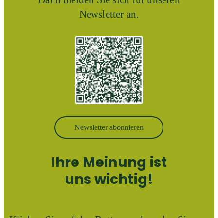
Dann melden Sie sich für unseren
Newsletter an.
Newsletter abonnieren
Ihre Meinung ist
uns wichtig!