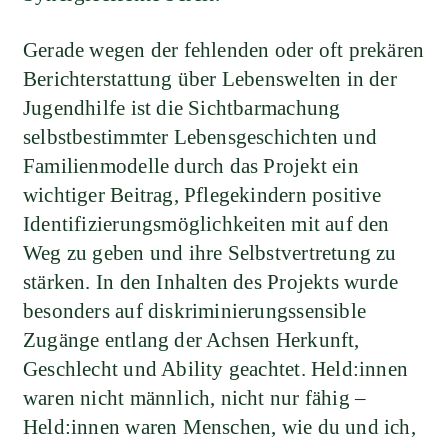
Gerade wegen der fehlenden oder oft prekären
Berichterstattung über Lebenswelten in der
Jugendhilfe ist die Sichtbarmachung
selbstbestimmter Lebensgeschichten und
Familienmodelle durch das Projekt ein
wichtiger Beitrag, Pflegekindern positive
Identifizierungsmöglichkeiten mit auf den
Weg zu geben und ihre Selbstvertretung zu
stärken. In den Inhalten des Projekts wurde
besonders auf diskriminierungssensible
Zugänge entlang der Achsen Herkunft,
Geschlecht und Ability geachtet. Held:innen
waren nicht männlich, nicht nur fähig –
Held:innen waren Menschen, wie du und ich,