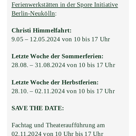
Ferienwerkstätten in der Spore Initiative
Berlin-Neukölln
:
Christi Himmelfahrt:
9.05 – 12.05.2024 von 10 bis 17 Uhr
Letzte Woche der Sommerferien:
28.08. – 31.08.2024 von 10 bis 17 Uhr
Letzte Woche der Herbstferien:
28.10. – 02.11.2024 von 10 bis 17 Uhr
SAVE THE DATE:
Fachtag und Theateraufführung am
02.11.2024 von 10 Uhr bis 17 Uhr