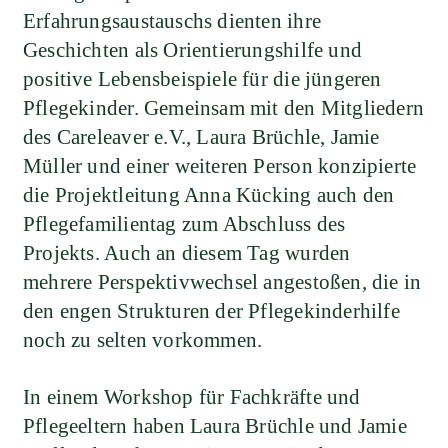
Erfahrungsaustauschs dienten ihre
Geschichten als Orientierungshilfe und
positive Lebensbeispiele für die jüngeren
Pflegekinder. Gemeinsam mit den Mitgliedern
des Careleaver e.V., Laura Brüchle, Jamie
Müller und einer weiteren Person konzipierte
die Projektleitung Anna Kücking auch den
Pflegefamilientag zum Abschluss des
Projekts. Auch an diesem Tag wurden
mehrere Perspektivwechsel angestoßen, die in
den engen Strukturen der Pflegekinderhilfe
noch zu selten vorkommen.
In einem Workshop für Fachkräfte und
Pflegeeltern haben Laura Brüchle und Jamie