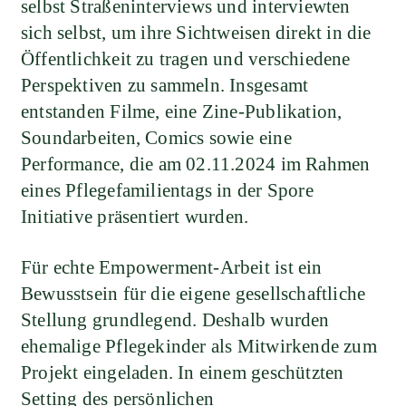
selbst Straßeninterviews und interviewten
sich selbst, um ihre Sichtweisen direkt in die
Öffentlichkeit zu tragen und verschiedene
Perspektiven zu sammeln. Insgesamt
entstanden Filme, eine Zine-Publikation,
Soundarbeiten, Comics sowie eine
Performance, die am 02.11.2024 im Rahmen
eines Pflegefamilientags in der Spore
Initiative präsentiert wurden.
Für echte Empowerment-Arbeit ist ein
Bewusstsein für die eigene gesellschaftliche
Stellung grundlegend. Deshalb wurden
ehemalige Pflegekinder als Mitwirkende zum
Projekt eingeladen. In einem geschützten
Setting des persönlichen