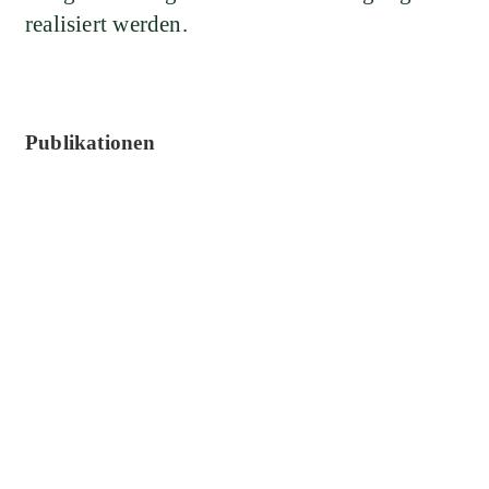
realisiert werden.
Publikationen