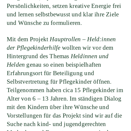
Persönlichkeiten, setzen kreative Energie frei
und lernen selbstbewusst und klar ihre Ziele
und Wünsche zu formulieren.
Mit dem Projekt
Hauptrollen – Held:innen
der Pflegekinderhilfe
wollten wir vor dem
Hintergrund des Themas
Heldinnen und
Helden
genau so einen beispielhaften
Erfahrungsort für Beteiligung und
Selbstvertretung für Pflegekinder öffnen.
Teilgenommen haben cica 15 Pflegekinder im
Alter von 6 – 13 Jahren. Im ständigen Dialog
mit den Kindern über ihre Wünsche und
Vorstellungen für das Projekt sind wir auf die
Suche nach kind- und jugendgerechten