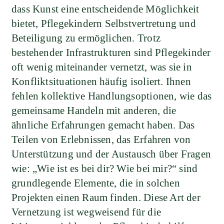
dass Kunst eine entscheidende Möglichkeit
bietet, Pflegekindern Selbstvertretung und
Beteiligung zu ermöglichen. Trotz
bestehender Infrastrukturen sind Pflegekinder
oft wenig miteinander vernetzt, was sie in
Konfliktsituationen häufig isoliert. Ihnen
fehlen kollektive Handlungsoptionen, wie das
gemeinsame Handeln mit anderen, die
ähnliche Erfahrungen gemacht haben. Das
Teilen von Erlebnissen, das Erfahren von
Unterstützung und der Austausch über Fragen
wie: „Wie ist es bei dir? Wie bei mir?“ sind
grundlegende Elemente, die in solchen
Projekten einen Raum finden. Diese Art der
Vernetzung ist wegweisend für die