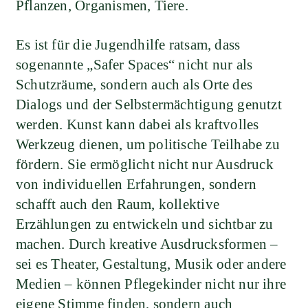
Pflanzen, Organismen, Tiere.
Es ist für die Jugendhilfe ratsam, dass
sogenannte „Safer Spaces“ nicht nur als
Schutzräume, sondern auch als Orte des
Dialogs und der Selbstermächtigung genutzt
werden. Kunst kann dabei als kraftvolles
Werkzeug dienen, um politische Teilhabe zu
fördern. Sie ermöglicht nicht nur Ausdruck
von individuellen Erfahrungen, sondern
schafft auch den Raum, kollektive
Erzählungen zu entwickeln und sichtbar zu
machen. Durch kreative Ausdrucksformen –
sei es Theater, Gestaltung, Musik oder andere
Medien – können Pflegekinder nicht nur ihre
eigene Stimme finden, sondern auch