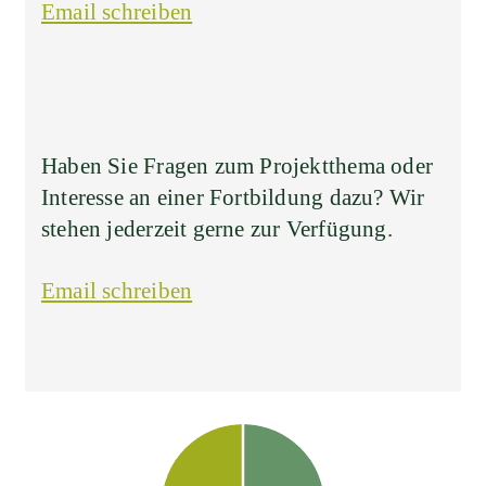
Email schreiben
Haben Sie Fragen zum Projektthema oder
Interesse an einer Fortbildung dazu? Wir
stehen jederzeit gerne zur Verfügung.
Email schreiben