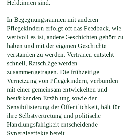
Held:innen sind.
In Begegnungsräumen mit anderen
Pflegekindern erfolgt oft das Feedback, wie
wertvoll es ist, andere Geschichten gehört zu
haben und mit der eigenen Geschichte
verstanden zu werden. Vertrauen entsteht
schnell, Ratschläge werden
zusammengetragen. Die frühzeitige
Vernetzung von Pflegekindern, verbunden
mit einer gemeinsam entwickelten und
bestärkenden Erzählung sowie der
Sensibilisierung der Öffentlichkeit, hält für
ihre Selbstvertretung und politische
Handlungsfähigkeit entscheidende
Synergieeffekte bereit.