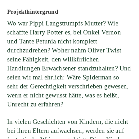
Projekthintergrund
Wo war Pippi Langstrumpfs Mutter? Wie
schaffte Harry Potter es, bei Onkel Vernon
und Tante Petunia nicht komplett
durchzudrehen? Woher nahm Oliver Twist
seine Fähigkeit, den willkürlichen
Handlungen Erwachsener standzuhalten? Und
seien wir mal ehrlich: Wäre Spiderman so
sehr der Gerechtigkeit verschrieben gewesen,
wenn er nicht gewusst hätte, was es heißt,
Unrecht zu erfahren?
In vielen Geschichten von Kindern, die nicht
bei ihren Eltern aufwachsen, werden sie auf