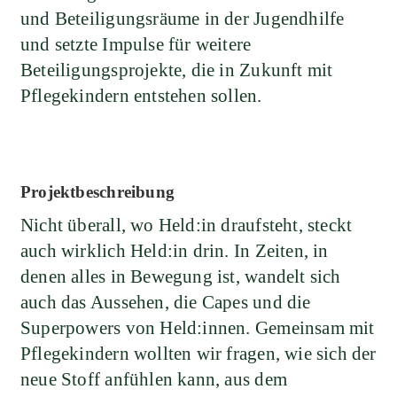
und Beteiligungsräume in der Jugendhilfe
und setzte Impulse für weitere
Beteiligungsprojekte, die in Zukunft mit
Pflegekindern entstehen sollen.
Projektbeschreibung
Nicht überall, wo Held:in draufsteht, steckt
auch wirklich Held:in drin. In Zeiten, in
denen alles in Bewegung ist, wandelt sich
auch das Aussehen, die Capes und die
Superpowers von Held:innen. Gemeinsam mit
Pflegekindern wollten wir fragen, wie sich der
neue Stoff anfühlen kann, aus dem