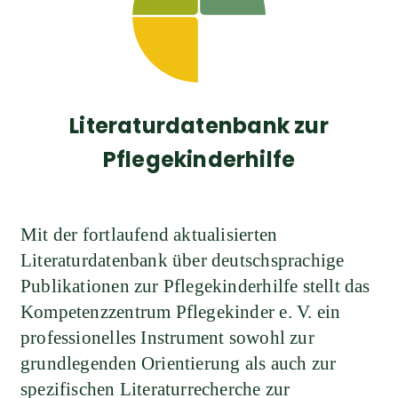
Literaturdatenbank zur
Pflegekinderhilfe
Mit der fortlaufend aktualisierten
Literaturdatenbank über deutschsprachige
Publikationen zur Pflegekinderhilfe stellt das
Kompetenzzentrum Pflegekinder e. V. ein
professionelles Instrument sowohl zur
grundlegenden Orientierung als auch zur
spezifischen Literaturrecherche zur