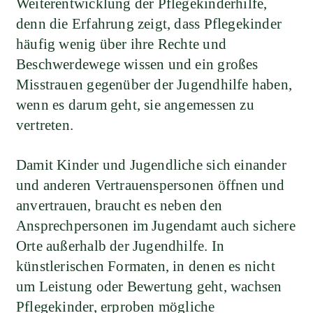
Weiterentwicklung der Pflegekinderhilfe,
denn die Erfahrung zeigt, dass Pflegekinder
häufig wenig über ihre Rechte und
Beschwerdewege wissen und ein großes
Misstrauen gegenüber der Jugendhilfe haben,
wenn es darum geht, sie angemessen zu
vertreten.
Damit Kinder und Jugendliche sich einander
und anderen Vertrauenspersonen öffnen und
anvertrauen, braucht es neben den
Ansprechpersonen im Jugendamt auch sichere
Orte außerhalb der Jugendhilfe. In
künstlerischen Formaten, in denen es nicht
um Leistung oder Bewertung geht, wachsen
Pflegekinder, erproben mögliche