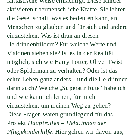
fantastische Weise ermächtigt. Diese Kinder
aktivieren übermenschliche Kräfte. Sie lehren
die Gesellschaft, was es bedeuten kann, an
Menschen zu glauben und für sich und andere
einzustehen. Was ist dran an diesen
Held:innenbildern? Für welche Werte und
Visionen stehen sie? Ist es in der Realität
möglich, sich wie Harry Potter, Oliver Twist
oder Spiderman zu verhalten? Oder ist das
echte Leben ganz anders – und die Held:innen
darin auch? Welche „Superattribute“ habe ich
und wie kann ich lernen, für mich
einzustehen, um meinen Weg zu gehen?
Diese Fragen waren grundlegend für das
Projekt
Hauptrollen – Held:innen der
Pflegekinderhilfe
. Hier gehen wir davon aus,