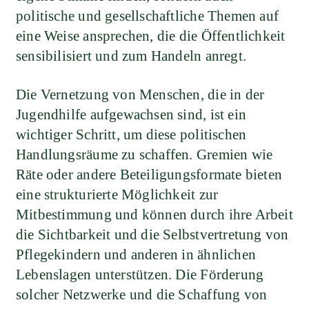
politische und gesellschaftliche Themen auf
eine Weise ansprechen, die die Öffentlichkeit
sensibilisiert und zum Handeln anregt.
Die Vernetzung von Menschen, die in der
Jugendhilfe aufgewachsen sind, ist ein
wichtiger Schritt, um diese politischen
Handlungsräume zu schaffen. Gremien wie
Räte oder andere Beteiligungsformate bieten
eine strukturierte Möglichkeit zur
Mitbestimmung und können durch ihre Arbeit
die Sichtbarkeit und die Selbstvertretung von
Pflegekindern und anderen in ähnlichen
Lebenslagen unterstützen. Die Förderung
solcher Netzwerke und die Schaffung von