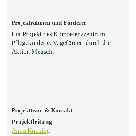
Projektrahmen und Förderer
Ein Projekt des Kompetenzzentrum
Pflegekinder e. V. gefördert durch die
Aktion Mensch.
Projektteam & Kontakt
Projektleitung
Anna Kücking