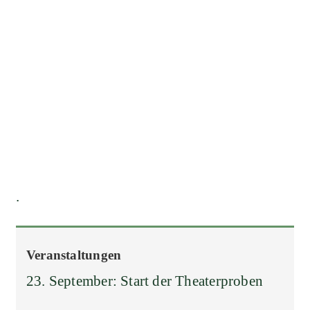
.
Veranstaltungen
23. September: Start der Theaterproben