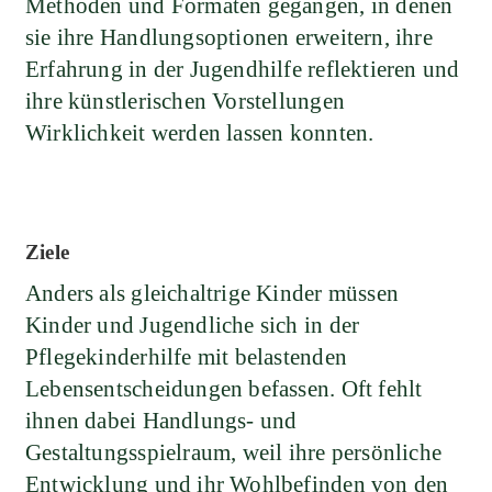
Methoden und Formaten gegangen, in denen
sie ihre Handlungsoptionen erweitern, ihre
Erfahrung in der Jugendhilfe reflektieren und
ihre künstlerischen Vorstellungen
Wirklichkeit werden lassen konnten.
Ziele
Anders als gleichaltrige Kinder müssen
Kinder und Jugendliche sich in der
Pflegekinderhilfe mit belastenden
Lebensentscheidungen befassen. Oft fehlt
ihnen dabei Handlungs- und
Gestaltungsspielraum, weil ihre persönliche
Entwicklung und ihr Wohlbefinden von den