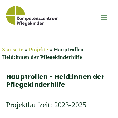
Startseite
»
Projekte
»
Hauptrollen –
Held:innen der Pflegekinderhilfe
Hauptrollen - Held:innen der
Pflegekinderhilfe
Projektlaufzeit: 2023-2025