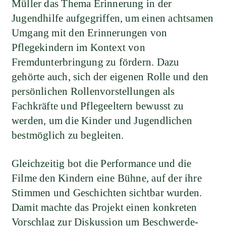
Müller das Thema Erinnerung in der
Jugendhilfe aufgegriffen, um einen achtsamen
Umgang mit den Erinnerungen von
Pflegekindern im Kontext von
Fremdunterbringung zu fördern. Dazu
gehörte auch, sich der eigenen Rolle und den
persönlichen Rollenvorstellungen als
Fachkräfte und Pflegeeltern bewusst zu
werden, um die Kinder und Jugendlichen
bestmöglich zu begleiten.
Gleichzeitig bot die Performance und die
Filme den Kindern eine Bühne, auf der ihre
Stimmen und Geschichten sichtbar wurden.
Damit machte das Projekt einen konkreten
Vorschlag zur Diskussion um Beschwerde-