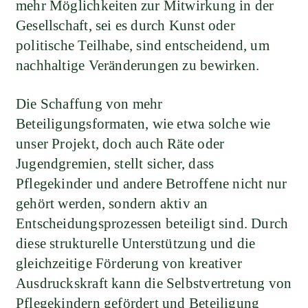
mehr Möglichkeiten zur Mitwirkung in der
Gesellschaft, sei es durch Kunst oder
politische Teilhabe, sind entscheidend, um
nachhaltige Veränderungen zu bewirken.
Die Schaffung von mehr
Beteiligungsformaten, wie etwa solche wie
unser Projekt, doch auch Räte oder
Jugendgremien, stellt sicher, dass
Pflegekinder und andere Betroffene nicht nur
gehört werden, sondern aktiv an
Entscheidungsprozessen beteiligt sind. Durch
diese strukturelle Unterstützung und die
gleichzeitige Förderung von kreativer
Ausdruckskraft kann die Selbstvertretung von
Pflegekindern gefördert und Beteiligung