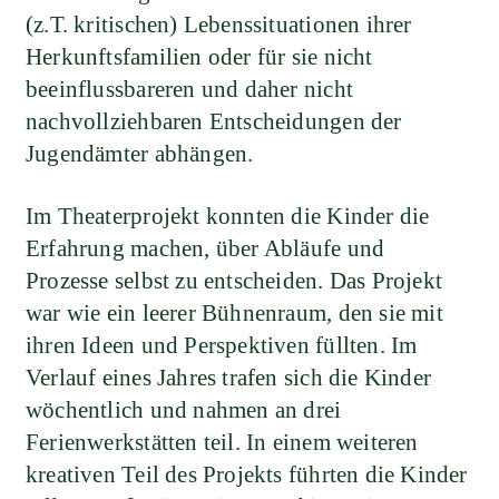
(z.T. kritischen) Lebenssituationen ihrer
Herkunftsfamilien oder für sie nicht
beeinflussbareren und daher nicht
nachvollziehbaren Entscheidungen der
Jugendämter abhängen.
Im Theaterprojekt konnten die Kinder die
Erfahrung machen, über Abläufe und
Prozesse selbst zu entscheiden. Das Projekt
war wie ein leerer Bühnenraum, den sie mit
ihren Ideen und Perspektiven füllten. Im
Verlauf eines Jahres trafen sich die Kinder
wöchentlich und nahmen an drei
Ferienwerkstätten teil. In einem weiteren
kreativen Teil des Projekts führten die Kinder