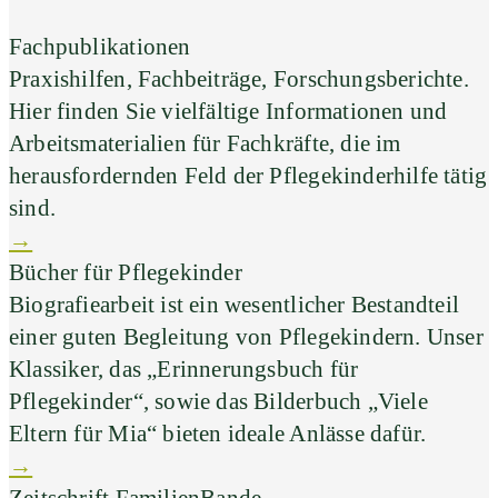
Fachpublikationen
Praxishilfen, Fachbeiträge, Forschungsberichte.
Hier finden Sie vielfältige Informationen und
Arbeitsmaterialien für Fachkräfte, die im
herausfordernden Feld der Pflegekinderhilfe tätig
sind.
→
Bücher für Pflegekinder
Biografiearbeit ist ein wesentlicher Bestandteil
einer guten Begleitung von Pflegekindern. Unser
Klassiker, das „Erinnerungsbuch für
Pflegekinder“, sowie das Bilderbuch „Viele
Eltern für Mia“ bieten ideale Anlässe dafür.
→