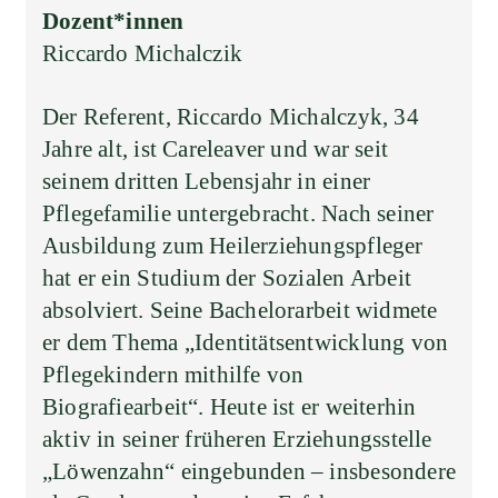
Dozent*innen
Riccardo Michalczik
Der Referent, Riccardo Michalczyk, 34
Jahre alt, ist Careleaver und war seit
seinem dritten Lebensjahr in einer
Pflegefamilie untergebracht. Nach seiner
Ausbildung zum Heilerziehungspfleger
hat er ein Studium der Sozialen Arbeit
absolviert. Seine Bachelorarbeit widmete
er dem Thema „Identitätsentwicklung von
Pflegekindern mithilfe von
Biografiearbeit“. Heute ist er weiterhin
aktiv in seiner früheren Erziehungsstelle
„Löwenzahn“ eingebunden – insbesondere