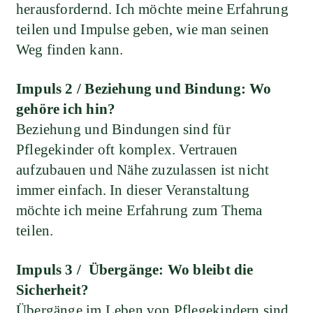
herausfordernd. Ich möchte meine Erfahrung
teilen und Impulse geben, wie man seinen
Weg finden kann.
Impuls 2 /
Beziehung und Bindung: Wo
gehöre ich hin?
Beziehung und Bindungen sind für
Pflegekinder oft komplex. Vertrauen
aufzubauen und Nähe zuzulassen ist nicht
immer einfach. In dieser Veranstaltung
möchte ich meine Erfahrung zum Thema
teilen.
Impuls 3 /
Übergänge: Wo bleibt die
Sicherheit?
Übergänge im Leben von Pflegekindern sind