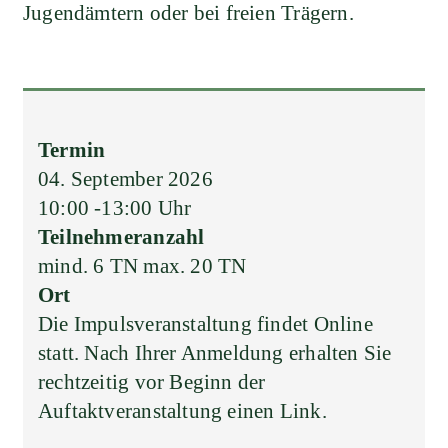
Jugendämtern oder bei freien Trägern.
Termin
04. September 2026
10:00 -13:00 Uhr
Teilnehmeranzahl
mind. 6 TN max. 20 TN
Ort
Die Impulsveranstaltung findet Online
statt. Nach Ihrer Anmeldung erhalten Sie
rechtzeitig vor Beginn der
Auftaktveranstaltung einen Link.