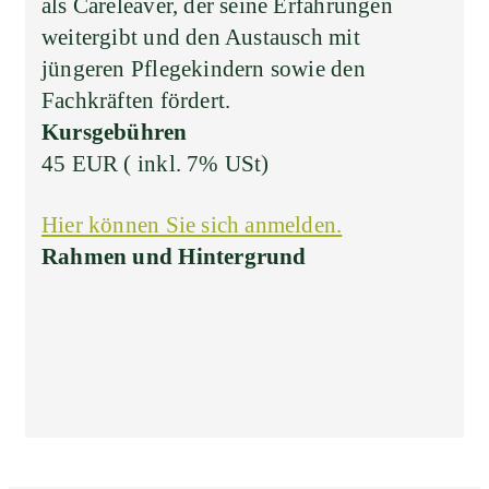
als Careleaver, der seine Erfahrungen
weitergibt und den Austausch mit
jüngeren Pflegekindern sowie den
Fachkräften fördert.
Kursgebühren
45 EUR ( inkl. 7% USt)
Hier können Sie sich anmelden.
Rahmen und Hintergrund