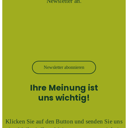
Newsletter an.
Newsletter abonnieren
Ihre Meinung ist
uns wichtig!
Klicken Sie auf den Button und senden Sie uns