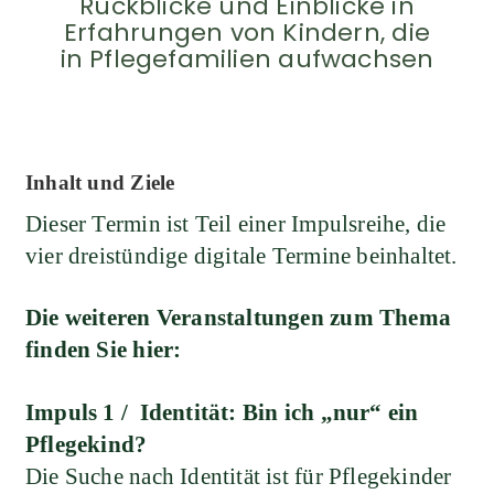
Rückblicke und Einblicke in
Erfahrungen von Kindern, die
in Pflegefamilien aufwachsen
Inhalt und Ziele
Dieser Termin ist Teil einer Impulsreihe, die
vier dreistündige digitale Termine beinhaltet.
Die weiteren Veranstaltungen zum Thema
finden Sie hier:
Impuls 1 /
Identität: Bin ich „nur“ ein
Pflegekind?
Die Suche nach Identität ist für Pflegekinder