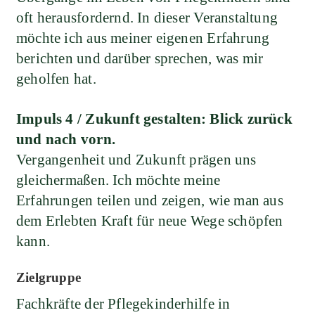
oft herausfordernd. In dieser Veranstaltung
möchte ich aus meiner eigenen Erfahrung
berichten und darüber sprechen, was mir
geholfen hat.
Impuls 4 /
Zukunft gestalten: Blick zurück
und nach vorn.
Vergangenheit und Zukunft prägen uns
gleichermaßen. Ich möchte meine
Erfahrungen teilen und zeigen, wie man aus
dem Erlebten Kraft für neue Wege schöpfen
kann.
Zielgruppe
Fachkräfte der Pflegekinderhilfe in