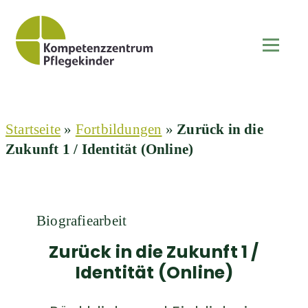
Startseite
»
Fortbildungen
»
Zurück in die
Zukunft 1 / Identität (Online)
Biografiearbeit
Zurück in die Zukunft 1 /
Identität (Online)