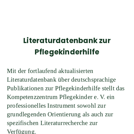
Literaturdatenbank zur
Pflegekinderhilfe
Mit der fortlaufend aktualisierten
Literaturdatenbank über deutschsprachige
Publikationen zur Pflegekinderhilfe stellt das
Kompetenzzentrum Pflegekinder e. V. ein
professionelles Instrument sowohl zur
grundlegenden Orientierung als auch zur
spezifischen Literaturrecherche zur
Verfügung.