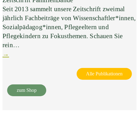
Zeitschrift FamilienBande
Seit 2013 sammelt unsere Zeitschrift zweimal
jährlich Fachbeiträge von Wissenschaftler*innen,
Sozialpädagog*innen, Pflegeeltern und
Pflegekindern zu Fokusthemen. Schauen Sie
rein…
→
Alle Publikationen
zum Shop