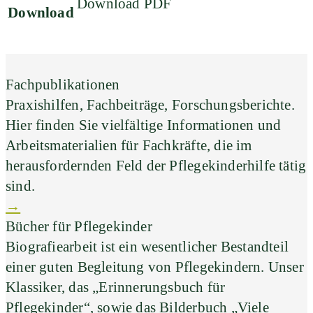
Download PDF
Download
Fachpublikationen
Praxishilfen, Fachbeiträge, Forschungsberichte.
Hier finden Sie vielfältige Informationen und
Arbeitsmaterialien für Fachkräfte, die im
herausfordernden Feld der Pflegekinderhilfe tätig
sind.
→
Bücher für Pflegekinder
Biografiearbeit ist ein wesentlicher Bestandteil
einer guten Begleitung von Pflegekindern. Unser
Klassiker, das „Erinnerungsbuch für
Pflegekinder“, sowie das Bilderbuch „Viele