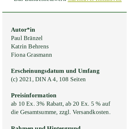
Autor*in
Paul Bränzel
Katrin Behrens
Fiona Grasmann
Erscheinungsdatum und Umfang
(c) 2021, DIN A 4, 108 Seiten
Preisinformation
ab 10 Ex. 3% Rabatt, ab 20 Ex. 5 % auf
die Gesamtsumme, zzgl. Versandkosten.
Rahmen und Hintergrund