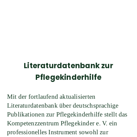
Literaturdatenbank zur
Pflegekinderhilfe
Mit der fortlaufend aktualisierten
Literaturdatenbank über deutschsprachige
Publikationen zur Pflegekinderhilfe stellt das
Kompetenzzentrum Pflegekinder e. V. ein
professionelles Instrument sowohl zur