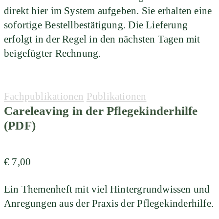
direkt hier im System aufgeben. Sie erhalten eine
sofortige Bestellbestätigung. Die Lieferung
erfolgt in der Regel in den nächsten Tagen mit
beigefügter Rechnung.
Categories:
Fachpublikationen
Publikationen
Careleaving in der Pflegekinderhilfe
(PDF)
€
7,00
Ein Themenheft mit viel Hintergrundwissen und
Anregungen aus der Praxis der Pflegekinderhilfe.