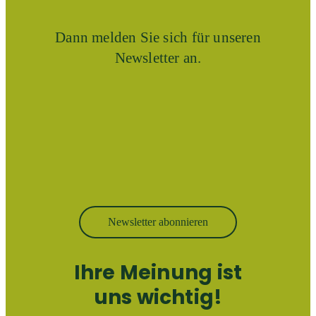
Dann melden Sie sich für unseren
Newsletter an.
Newsletter abonnieren
Ihre Meinung ist
uns wichtig!