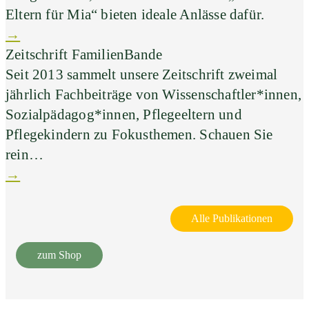
Eltern für Mia“ bieten ideale Anlässe dafür.
→
Zeitschrift FamilienBande
Seit 2013 sammelt unsere Zeitschrift zweimal
jährlich Fachbeiträge von Wissenschaftler*innen,
Sozialpädagog*innen, Pflegeeltern und
Pflegekindern zu Fokusthemen. Schauen Sie
rein…
→
Alle Publikationen
zum Shop