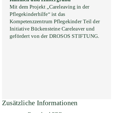
Mit dem Projekt „Careleaving in der
Pflegekinderhilfe“ ist das
Kompetenzzentrum Pflegekinder Teil der
Initiative Bückensteine Careleaver und
gefördert von der DROSOS STIFTUNG.
Zusätzliche Informationen