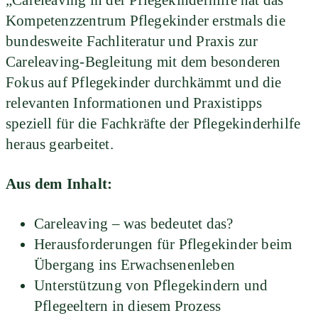
Kompetenzzentrum Pflegekinder erstmals die
bundesweite Fachliteratur und Praxis zur
Careleaving-Begleitung mit dem besonderen
Fokus auf Pflegekinder durchkämmt und die
relevanten Informationen und Praxistipps
speziell für die Fachkräfte der Pflegekinderhilfe
heraus gearbeitet.
Aus dem Inhalt:
Careleaving – was bedeutet das?
Herausforderungen für Pflegekinder beim
Übergang ins Erwachsenenleben
Unterstützung von Pflegekindern und
Pflegeeltern in diesem Prozess