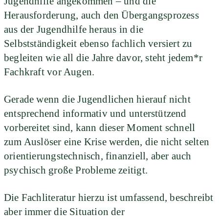
Jugendhilfe angekommen – und die
Herausforderung, auch den Übergangsprozess
aus der Jugendhilfe heraus in die
Selbstständigkeit ebenso fachlich versiert zu
begleiten wie all die Jahre davor, steht jedem*r
Fachkraft vor Augen.
Gerade wenn die Jugendlichen hierauf nicht
entsprechend informativ und unterstützend
vorbereitet sind, kann dieser Moment schnell
zum Auslöser eine Krise werden, die nicht selten
orientierungstechnisch, finanziell, aber auch
psychisch große Probleme zeitigt.
Die Fachliteratur hierzu ist umfassend, beschreibt
aber immer die Situation der