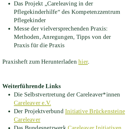
Das Projekt „Careleaving in der
Pflegekinderhilfe“ des Kompetenzzentrum
Pflegekinder
Messe der vielversprechenden Praxis:
Methoden, Anregungen, Tipps von der
Praxis für die Praxis
Praxisheft zum Herunterladen
hier
.
Weiterführende Links
Die Selbstvertretung der Careleaver*innen
Careleaver e.V.
Der Projektverbund
Initiative Brückensteine
Careleaver
Das Bundesnetzwerk
Careleaver Initiativen