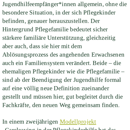
Jugendhilfeempfänger*innen allgemein, ohne die
besondere Situation, in der sich Pflegekinder
befinden, genauer herauszustellen. Der
Hintergrund Pflegefamilie bedeutet sicher
stärkere familiäre Unterstützung, gleichzeitig
aber auch, dass sie hier mit dem
Ablösungsprozess des angehenden Erwachsenen
auch ein Familiensystem verändert. Beide – die
ehemaligen Pflegekinder wie die Pflegefamilie –
sind ab der Beendigung der Jugendhilfe formal
auf eine völlig neue Definition zueinander
gestellt und müssen hier, gut begleitet durch die
Fachkräfte, den neuen Weg gemeinsam finden.
In einem zweijährigen
Modellprojekt
„Careleaving in der Pflegekinderhilfe hat das