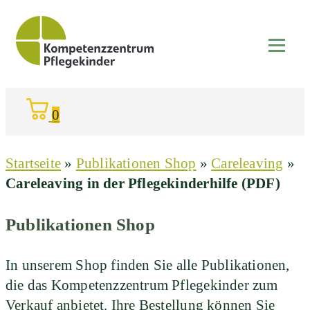
0
Startseite
»
Publikationen Shop
»
Careleaving
»
Careleaving in der Pflegekinderhilfe (PDF)
Publikationen Shop
In unserem Shop finden Sie alle Publikationen,
die das Kompetenzzentrum Pflegekinder zum
Verkauf anbietet. Ihre Bestellung können Sie