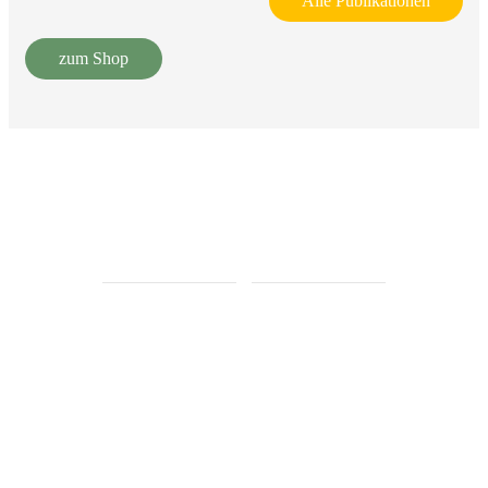
Alle Publikationen
zum Shop