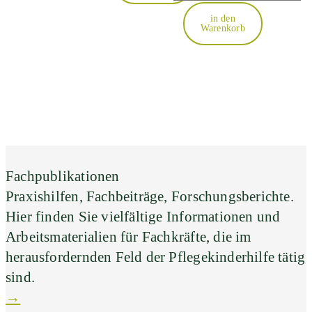
in den
Warenkorb
Fachpublikationen
Praxishilfen, Fachbeiträge, Forschungsberichte.
Hier finden Sie vielfältige Informationen und
Arbeitsmaterialien für Fachkräfte, die im
herausfordernden Feld der Pflegekinderhilfe tätig
sind.
→