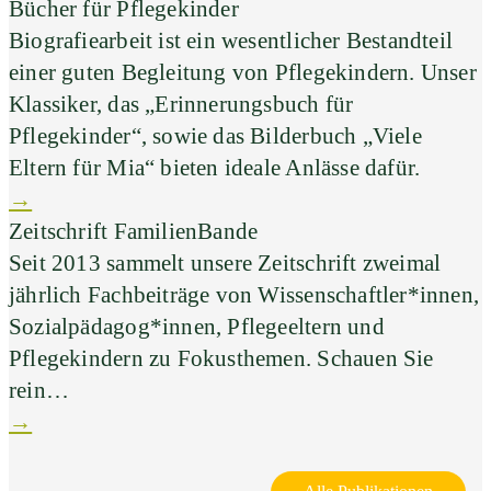
Bücher für Pflegekinder
Biografiearbeit ist ein wesentlicher Bestandteil
einer guten Begleitung von Pflegekindern. Unser
Klassiker, das „Erinnerungsbuch für
Pflegekinder“, sowie das Bilderbuch „Viele
Eltern für Mia“ bieten ideale Anlässe dafür.
→
Zeitschrift FamilienBande
Seit 2013 sammelt unsere Zeitschrift zweimal
jährlich Fachbeiträge von Wissenschaftler*innen,
Sozialpädagog*innen, Pflegeeltern und
Pflegekindern zu Fokusthemen. Schauen Sie
rein…
→