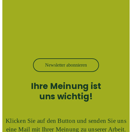
Newsletter abonnieren
Ihre Meinung ist
uns wichtig!
Klicken Sie auf den Button und senden Sie uns
eine Mail mit Ihrer Meinung zu unserer Arbeit.