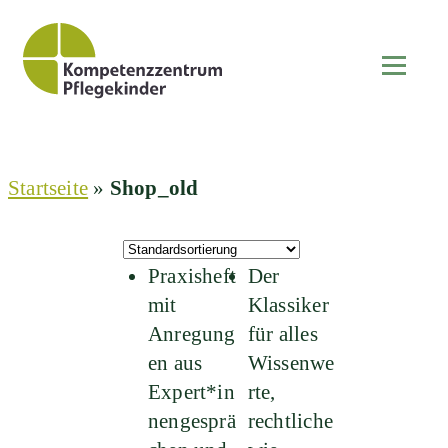
Startseite
»
Shop_old
Praxisheft
Der
mit
Klassiker
Anregung
für alles
en aus
Wissenwe
Expert*in
rte,
nengesprä
rechtliche