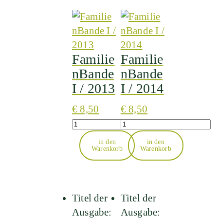
Familie
Familie
nBande
nBande
I / 2013
I / 2014
€
8,50
€
8,50
Quantity
Quantity
in den
in den
Warenkorb
Warenkorb
Titel der
Titel der
Ausgabe:
Ausgabe: