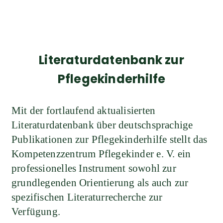
Literaturdatenbank zur
Pflegekinderhilfe
Mit der fortlaufend aktualisierten
Literaturdatenbank über deutschsprachige
Publikationen zur Pflegekinderhilfe stellt das
Kompetenzzentrum Pflegekinder e. V. ein
professionelles Instrument sowohl zur
grundlegenden Orientierung als auch zur
spezifischen Literaturrecherche zur
Verfügung.